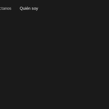
ctanos
Quién soy