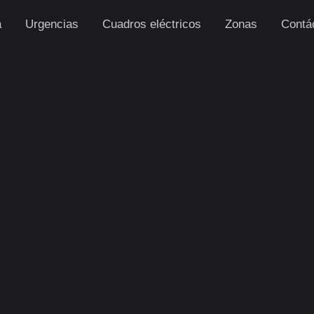
a
Urgencias
Cuadros eléctricos
Zonas
Contá