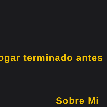
Hogar terminado antes
Sobre Mi