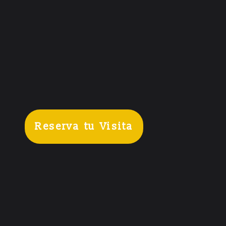
Reserva tu Visita