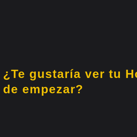
¿Te gustaría ver tu 
de empezar?